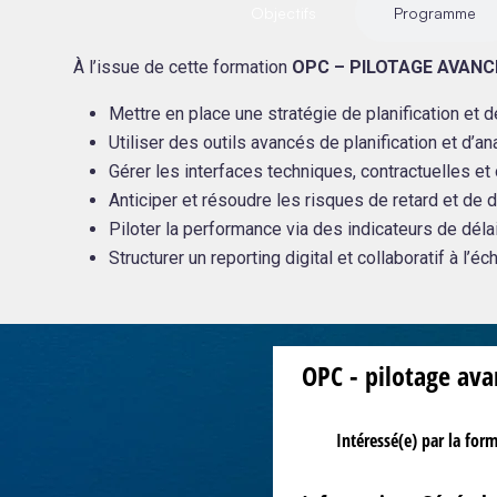
Objectifs
Programme
À l’issue de cette formation
OPC – PILOTAGE AVANC
Mettre en place une stratégie de planification et d
Utiliser des outils avancés de planification et d’an
Gérer les interfaces techniques, contractuelles et 
Anticiper et résoudre les risques de retard et de
Piloter la performance via des indicateurs de déla
Structurer un reporting digital et collaboratif à l’éch