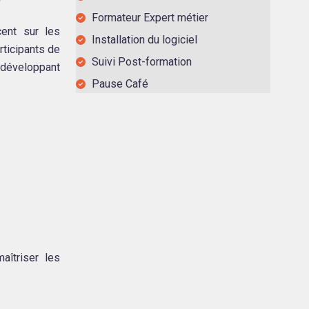
Formateur Expert métier
ent sur les
Installation du logiciel
rticipants de
Suivi Post-formation
 développant
Pause Café
aîtriser les