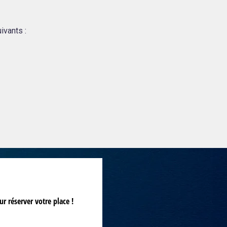
ivants :