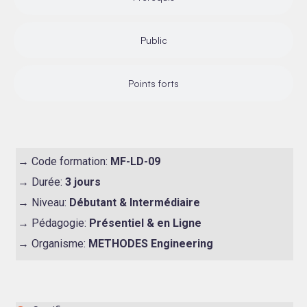
Public
Points forts
→ Code formation:
MF-LD-09
→ Durée:
3 jours
→ Niveau:
Débutant & Intermédiaire
→ Pédagogie:
Présentiel & en Ligne
→ Organisme:
METHODES Engineering