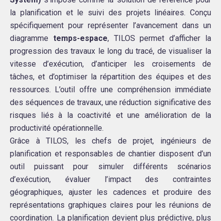
la planification et le suivi des projets linéaires. Conçu
spécifiquement pour représenter l’avancement dans un
diagramme
temps-espace
, TILOS permet d’afficher la
progression des travaux le long du tracé, de visualiser la
vitesse d’exécution, d’anticiper les croisements de
tâches, et d’optimiser la répartition des équipes et des
ressources. L’outil offre une compréhension immédiate
des séquences de travaux, une réduction significative des
risques liés à la coactivité et une amélioration de la
productivité opérationnelle.
Grâce à TILOS, les chefs de projet, ingénieurs de
planification et responsables de chantier disposent d’un
outil puissant pour simuler différents scénarios
d’exécution, évaluer l’impact des contraintes
géographiques, ajuster les cadences et produire des
représentations graphiques claires pour les réunions de
coordination. La planification devient plus prédictive, plus