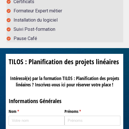
Certificats
Formateur Expert métier
Installation du logiciel
Suivi Post-formation
Pause Café