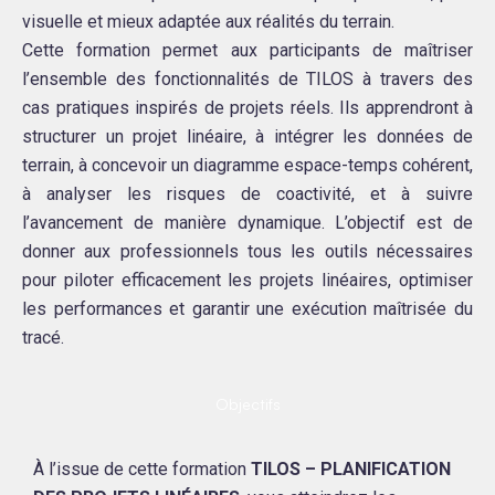
visuelle et mieux adaptée aux réalités du terrain.
Cette formation permet aux participants de maîtriser
l’ensemble des fonctionnalités de TILOS à travers des
cas pratiques inspirés de projets réels. Ils apprendront à
structurer un projet linéaire, à intégrer les données de
terrain, à concevoir un diagramme espace-temps cohérent,
à analyser les risques de coactivité, et à suivre
l’avancement de manière dynamique. L’objectif est de
donner aux professionnels tous les outils nécessaires
pour piloter efficacement les projets linéaires, optimiser
les performances et garantir une exécution maîtrisée du
tracé.
Objectifs
À l’issue de cette formation
TILOS – PLANIFICATION