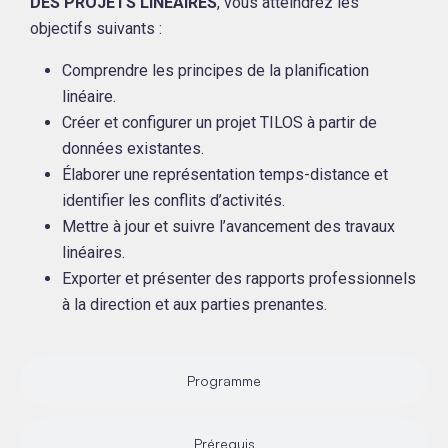
DES PROJETS LINÉAIRES
, vous atteindrez les
objectifs suivants :
Comprendre les principes de la planification
linéaire.
Créer et configurer un projet TILOS à partir de
données existantes.
Élaborer une représentation temps-distance et
identifier les conflits d’activités.
Mettre à jour et suivre l’avancement des travaux
linéaires.
Exporter et présenter des rapports professionnels
à la direction et aux parties prenantes.
Programme
Prérequis