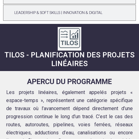
LEADERSHIP & SOFT SKILLS | INNOVATION & DIGITAL
TILOS - PLANIFICATION DES PROJETS
LINÉAIRES
APERCU DU PROGRAMME
Les projets linéaires, également appelés projets «
espace-temps », représentent une catégorie spécifique
de travaux où l’avancement dépend directement d’une
progression continue le long d’un tracé. C’est le cas des
routes, autoroutes, pipelines, voies ferrées, réseaux
électriques, adductions d’eau, canalisations ou encore