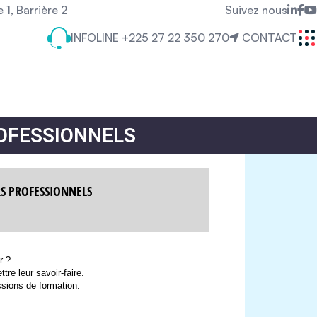
1, Barrière 2
Suivez nous
INFOLINE
+225 27 22 350 270
CONTACT
OFESSIONNELS