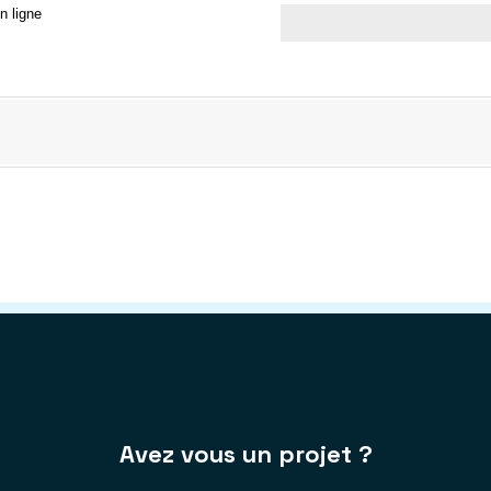
Avez vous un projet ?